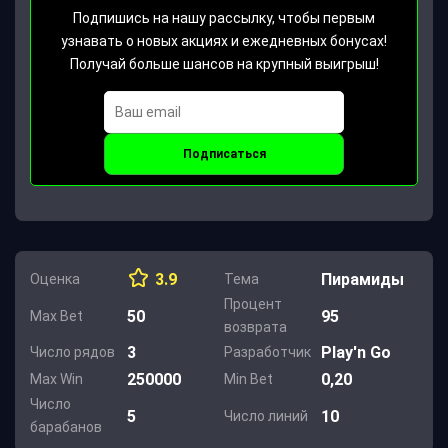
Подпишись на нашу рассылку, чтобы первым
узнавать о новых акциях и ежедневных бонусах!
Получай больше шансов на крупный выигрыш!
3.9
Пирамиды
Оценка
Тема
Процент
50
95
Max Bet
возврата
3
Play'n Go
Число рядов
Разработчик
250000
0,20
Max Win
Min Bet
Число
5
10
Число линий
барабанов