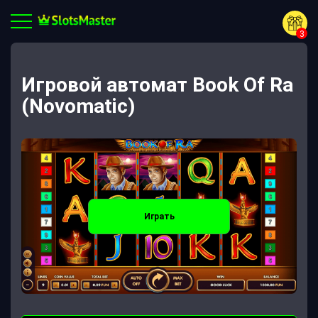
Игровой автомат Book Of Ra
(Novomatic)
Играть