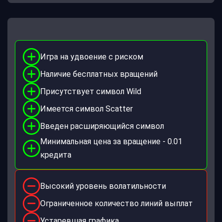
Игра на удвоение с риском
Наличие бесплатных вращений
Присутствует символ Wild
Имеется символ Scatter
Введен расширяющийся символ
Минимальная цена за вращение - 0.01
кредита
Высокий уровень волатильности
Ограниченное количество линий выплат
Устаревшая графика