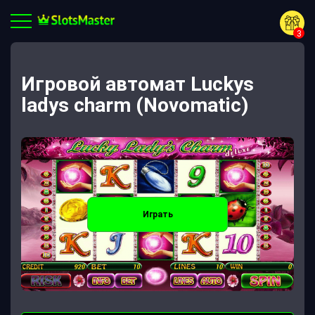
Игровой автомат Luckys
ladys charm (Novomatic)
Играть