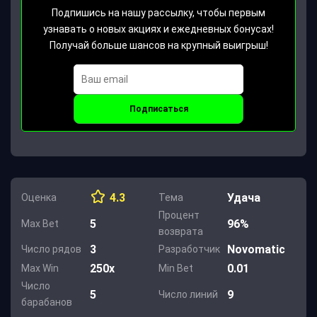
Подпишись на нашу рассылку, чтобы первым
узнавать о новых акциях и ежедневных бонусах!
Получай больше шансов на крупный выигрыш!
4.3
Удача
Оценка
Тема
Процент
5
96%
Max Bet
возврата
3
Novomatic
Число рядов
Разработчик
250x
0.01
Max Win
Min Bet
Число
5
9
Число линий
барабанов