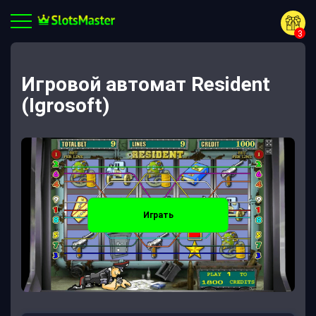
Игровой автомат Resident
(Igrosoft)
Играть